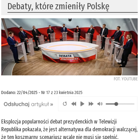
Debaty, które zmieniły Polskę
FOT. YOUTUBE
Dodano: 22/04/2025 -
Nr 17 z 23 kwietnia 2025
Eksplozja popularności debat prezydenckich w Telewizji
Republika pokazała, że jest alternatywa dla demokracji walczącej,
że ten koszmarny scenariusz wcale nie musi się spełnić.