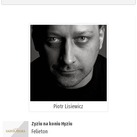
Piotr Lisiewicz
Zyziu na koniu Hyziu
Felieton