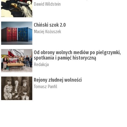
Dawid Wildstein
Chiński szok 2.0
Maciej Kożuszek
Od obrony wolnych mediów po pielgrzymki,
spotkania i pamięć historyczną
Redakcja
Rejony złudnej wolności
Tomasz Panfil