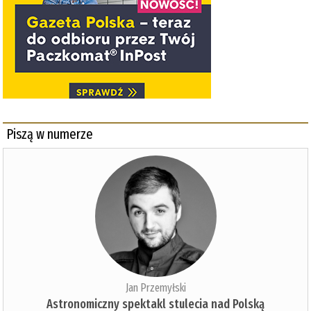
Piszą w numerze
Jan Przemyłski
Astronomiczny spektakl stulecia nad Polską