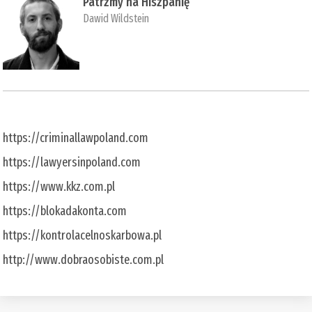
Patrzmy na Hiszpanię
Dawid Wildstein
https://criminallawpoland.com
https://lawyersinpoland.com
https://www.kkz.com.pl
https://blokadakonta.com
https://kontrolacelnoskarbowa.pl
http://www.dobraosobiste.com.pl