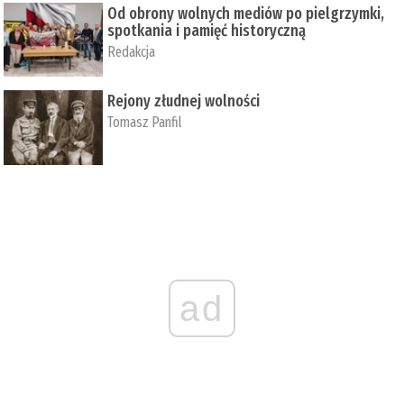
Od obrony wolnych mediów po pielgrzymki,
spotkania i pamięć historyczną
Redakcja
Rejony złudnej wolności
Tomasz Panfil
ad