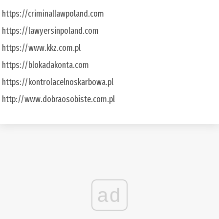
https://criminallawpoland.com
https://lawyersinpoland.com
https://www.kkz.com.pl
https://blokadakonta.com
https://kontrolacelnoskarbowa.pl
http://www.dobraosobiste.com.pl
ad