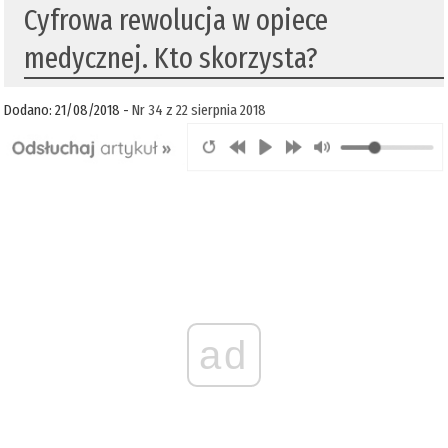
Cyfrowa rewolucja w opiece
medycznej. Kto skorzysta?
Dodano: 21/08/2018 -
Nr 34 z 22 sierpnia 2018
ad