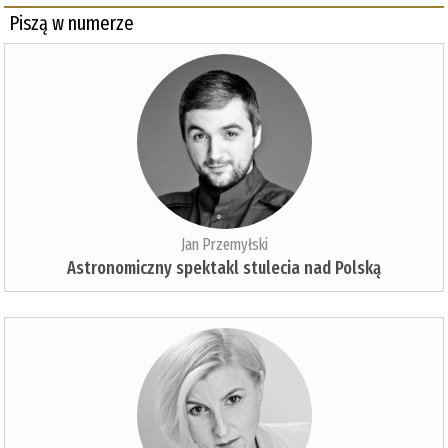
Piszą w numerze
Jan Przemyłski
Astronomiczny spektakl stulecia nad Polską