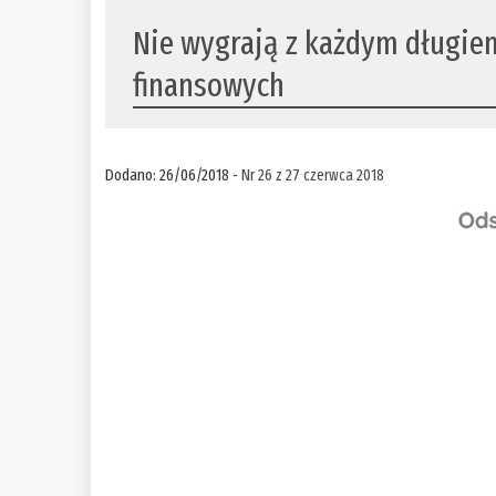
Nie wygrają z każdym długie
finansowych
Dodano: 26/06/2018 -
Nr 26 z 27 czerwca 2018