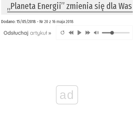
„Planeta Energii” zmienia się dla Was
Dodano: 15/05/2018 -
Nr 20 z 16 maja 2018
ad