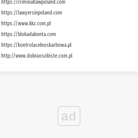
https://criminallawpoland.com
https://lawyersinpoland.com
https://www.kkz.com.pl
https://blokadakonta.com
https://kontrolacelnoskarbowa.pl
http://www.dobraosobiste.com.pl
ad