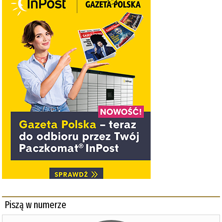
Piszą w numerze