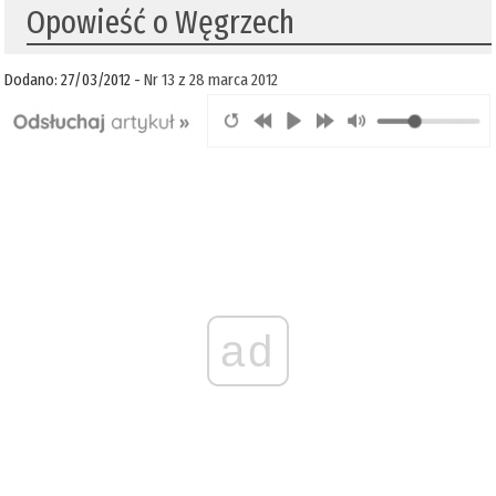
Opowieść o Węgrzech
Dodano: 27/03/2012 -
Nr 13 z 28 marca 2012
ad