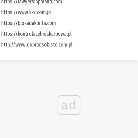
https://lawyersinpoland.com
https://www.kkz.com.pl
https://blokadakonta.com
https://kontrolacelnoskarbowa.pl
http://www.dobraosobiste.com.pl
ad