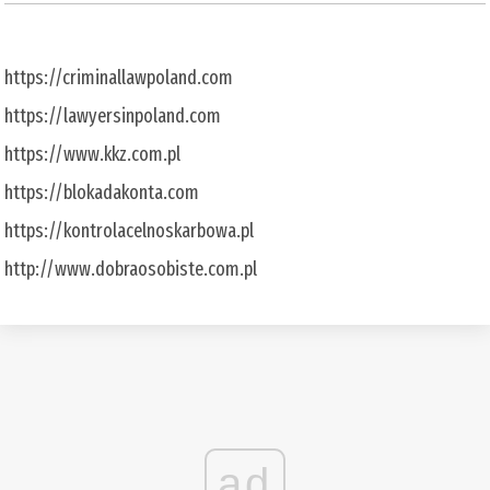
https://criminallawpoland.com
https://lawyersinpoland.com
https://www.kkz.com.pl
https://blokadakonta.com
https://kontrolacelnoskarbowa.pl
http://www.dobraosobiste.com.pl
ad