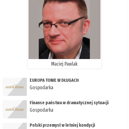
Maciej Pawlak
EUROPA TONIE W DŁUGACH
Gospodarka
Finanse państwa w dramatycznej sytuacji
Gospodarka
Polski przemysł w letniej kondycji