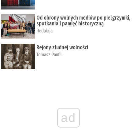
Od obrony wolnych mediów po pielgrzymki,
spotkania i pamięć historyczną
Redakcja
Rejony złudnej wolności
Tomasz Panfil
ad