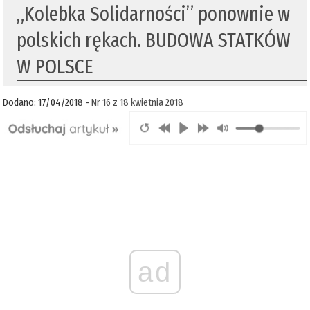
„Kolebka Solidarności” ponownie w
polskich rękach. BUDOWA STATKÓW
W POLSCE
Dodano: 17/04/2018 -
Nr 16 z 18 kwietnia 2018
ad