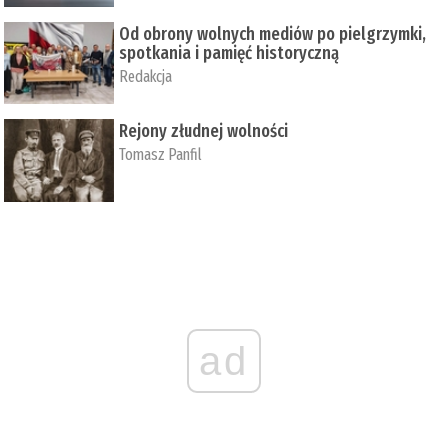
Od obrony wolnych mediów po pielgrzymki,
spotkania i pamięć historyczną
Redakcja
Rejony złudnej wolności
Tomasz Panfil
ad