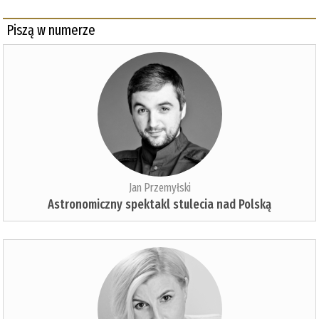
Piszą w numerze
Jan Przemyłski
Astronomiczny spektakl stulecia nad Polską