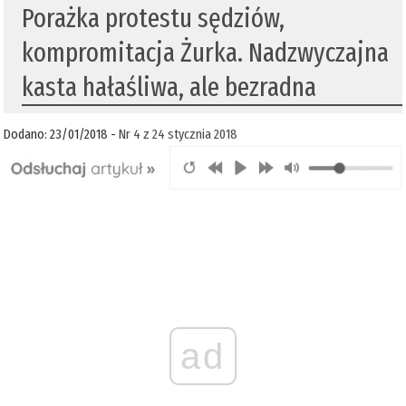
Porażka protestu sędziów,
kompromitacja Żurka. Nadzwyczajna
kasta hałaśliwa, ale bezradna
Dodano: 23/01/2018 -
Nr 4 z 24 stycznia 2018
ad