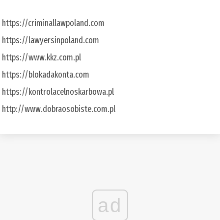
https://criminallawpoland.com
https://lawyersinpoland.com
https://www.kkz.com.pl
https://blokadakonta.com
https://kontrolacelnoskarbowa.pl
http://www.dobraosobiste.com.pl
ad