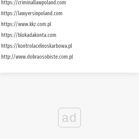
https://criminallawpoland.com
https://lawyersinpoland.com
https://www.kkz.com.pl
https://blokadakonta.com
https://kontrolacelnoskarbowa.pl
http://www.dobraosobiste.com.pl
ad