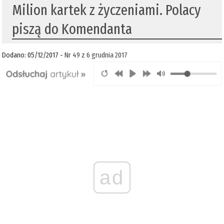
Milion kartek z życzeniami. Polacy
piszą do Komendanta
Dodano: 05/12/2017 -
Nr 49 z 6 grudnia 2017
ad