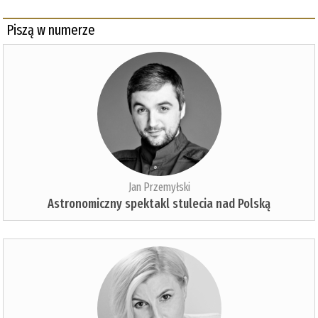
Piszą w numerze
Jan Przemyłski
Astronomiczny spektakl stulecia nad Polską