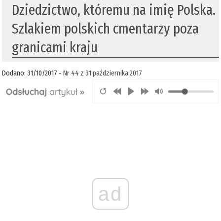
Dziedzictwo, któremu na imię Polska.
Szlakiem polskich cmentarzy poza
granicami kraju
Dodano: 31/10/2017 -
Nr 44 z 31 października 2017
ad