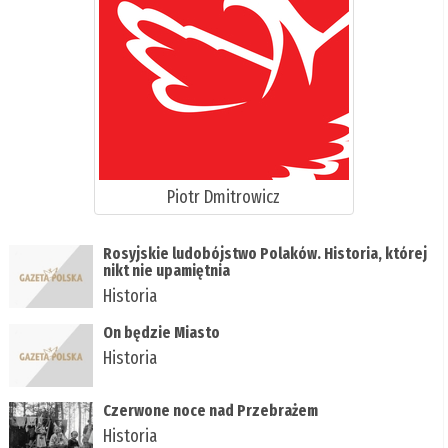
Piotr Dmitrowicz
Rosyjskie ludobójstwo Polaków. Historia, której
nikt nie upamiętnia
Historia
On będzie Miasto
Historia
Czerwone noce nad Przebrażem
Historia