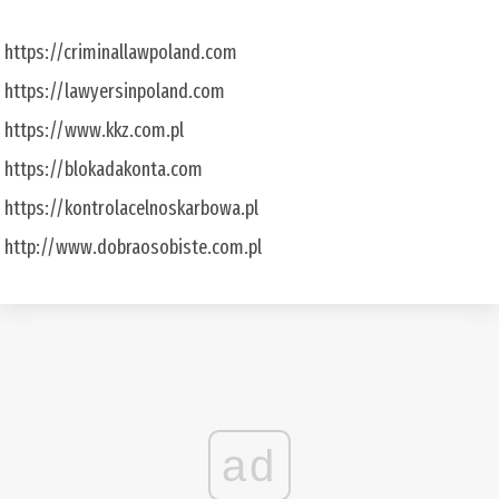
https://criminallawpoland.com
https://lawyersinpoland.com
https://www.kkz.com.pl
https://blokadakonta.com
https://kontrolacelnoskarbowa.pl
http://www.dobraosobiste.com.pl
ad