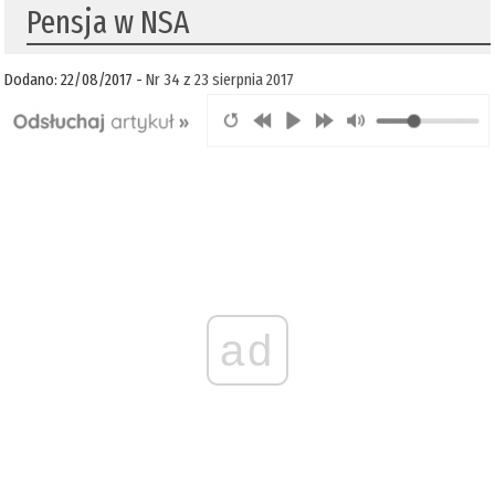
Pensja w NSA
Dodano: 22/08/2017 -
Nr 34 z 23 sierpnia 2017
ad