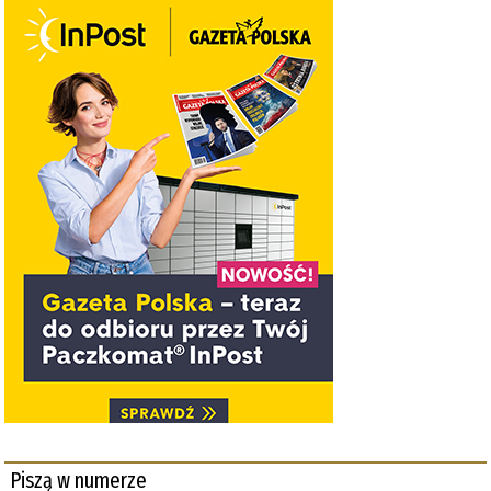
Piszą w numerze