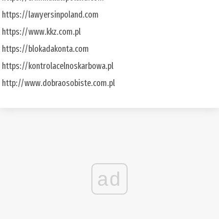
https://lawyersinpoland.com
https://www.kkz.com.pl
https://blokadakonta.com
https://kontrolacelnoskarbowa.pl
http://www.dobraosobiste.com.pl
ad