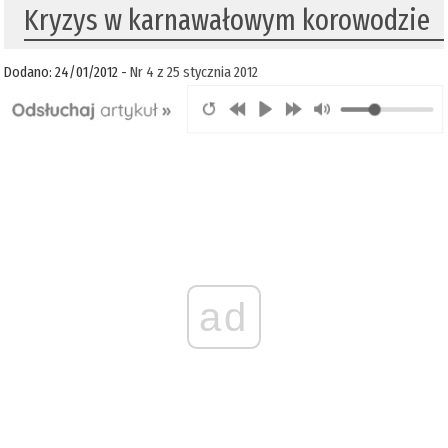
Kryzys w karnawałowym korowodzie
Dodano: 24/01/2012 -
Nr 4 z 25 stycznia 2012
ad