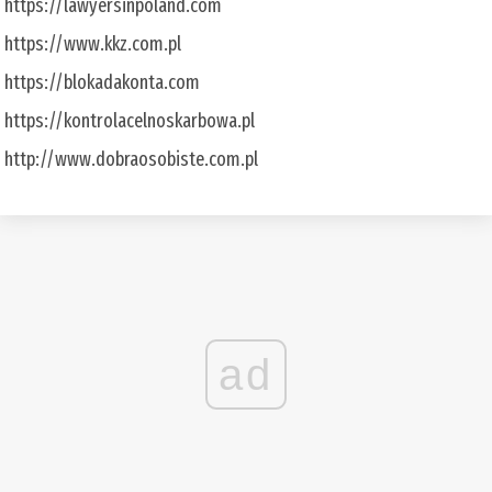
https://lawyersinpoland.com
https://www.kkz.com.pl
https://blokadakonta.com
https://kontrolacelnoskarbowa.pl
http://www.dobraosobiste.com.pl
ad