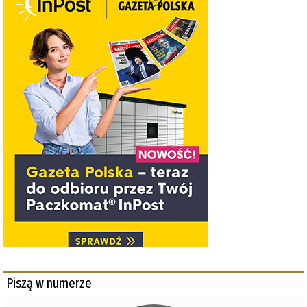
Piszą w numerze