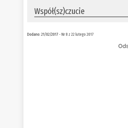
Współ(sz)czucie
Dodano: 21/02/2017 -
Nr 8 z 22 lutego 2017