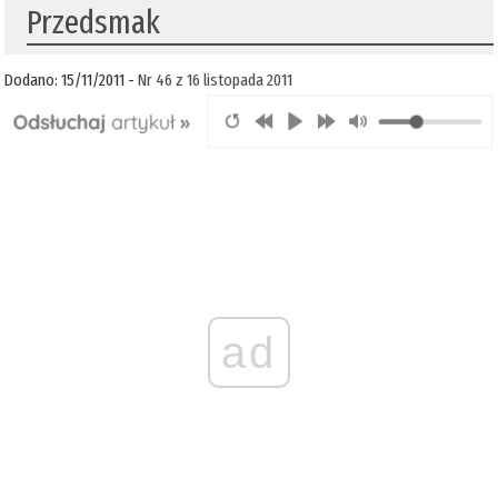
Przedsmak
Dodano: 15/11/2011 -
Nr 46 z 16 listopada 2011
ad