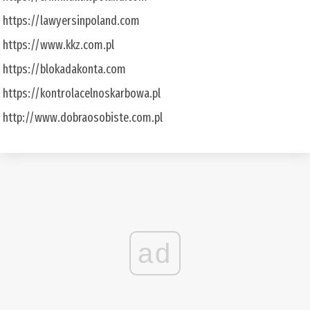
https://lawyersinpoland.com
https://www.kkz.com.pl
https://blokadakonta.com
https://kontrolacelnoskarbowa.pl
http://www.dobraosobiste.com.pl
ad