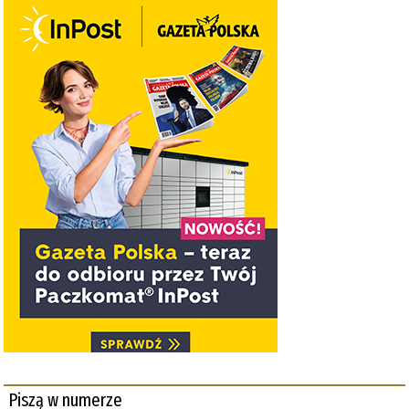
Piszą w numerze