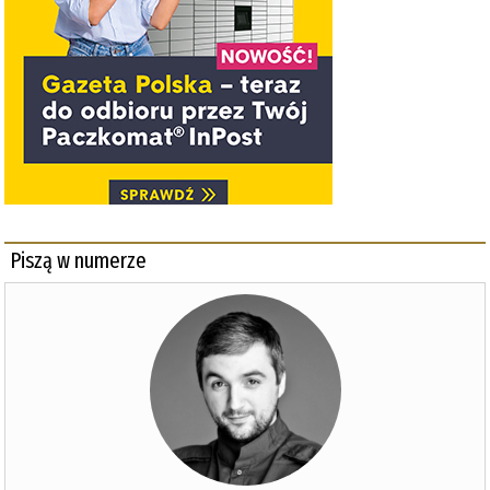
Piszą w numerze