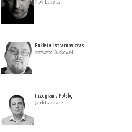
Piotr Lisiewicz
Rakieta i stracony czas
Krzysztof Karnkowski
Przegramy Polskę
Jacek Liziniewicz