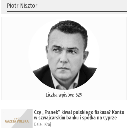
Piotr Nisztor
Liczba wpisów: 629
Czy „Franek” kiwał polskiego fiskusa? Konto
w szwajcarskim banku i spółka na Cyprze
Dział:
Kraj