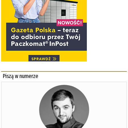
Piszą w numerze