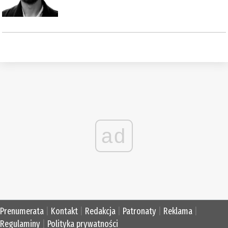
ad
Prenumerata
|
Kontakt
|
Redakcja
|
Patronaty
|
Reklama
|
Regulaminy
|
Polityka prywatności