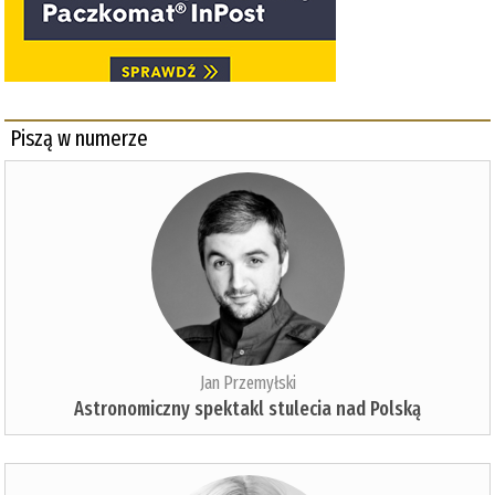
Piszą w numerze
Jan Przemyłski
Astronomiczny spektakl stulecia nad Polską