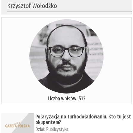
Krzysztof Wołodźko
Liczba wpisów: 533
Polaryzacja na turbodoładowaniu. Kto tu jest
okupantem?
Dział:
Publicystyka