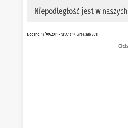
Niepodległość jest w naszych
Dodano: 13/09/2011 -
Nr 37 z 14 września 2011