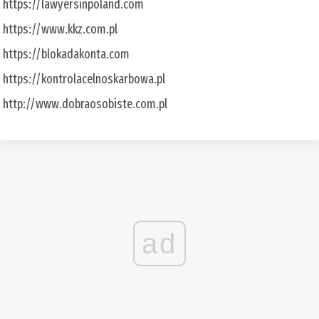
https://lawyersinpoland.com
https://www.kkz.com.pl
https://blokadakonta.com
https://kontrolacelnoskarbowa.pl
http://www.dobraosobiste.com.pl
ad