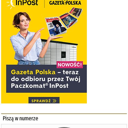
Piszą w numerze