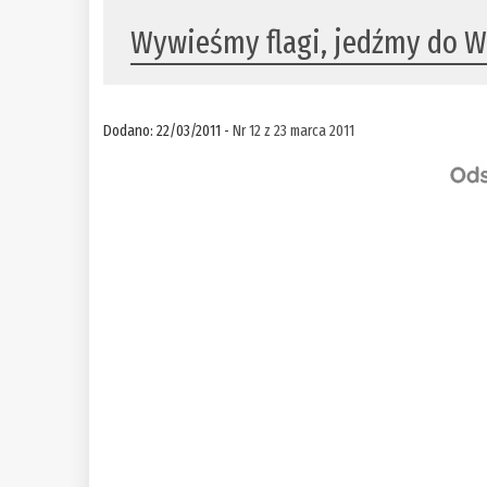
Wywieśmy flagi, jedźmy do 
Dodano: 22/03/2011 -
Nr 12 z 23 marca 2011