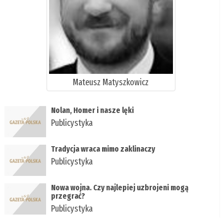
Mateusz Matyszkowicz
Nolan, Homer i nasze lęki
Publicystyka
Tradycja wraca mimo zaklinaczy
Publicystyka
Nowa wojna. Czy najlepiej uzbrojeni mogą
przegrać?
Publicystyka