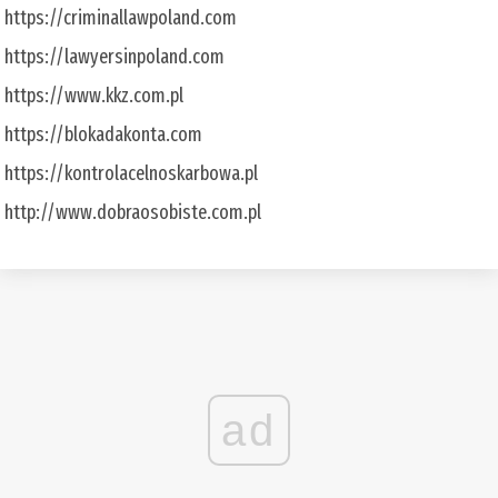
https://criminallawpoland.com
https://lawyersinpoland.com
https://www.kkz.com.pl
https://blokadakonta.com
https://kontrolacelnoskarbowa.pl
http://www.dobraosobiste.com.pl
ad