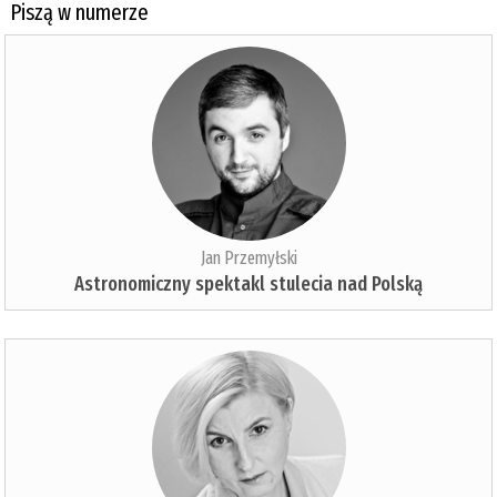
Piszą w numerze
Jan Przemyłski
Astronomiczny spektakl stulecia nad Polską