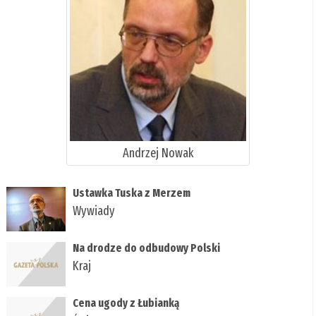
Andrzej Nowak
Ustawka Tuska z Merzem
Wywiady
Na drodze do odbudowy Polski
Kraj
Cena ugody z Łubianką