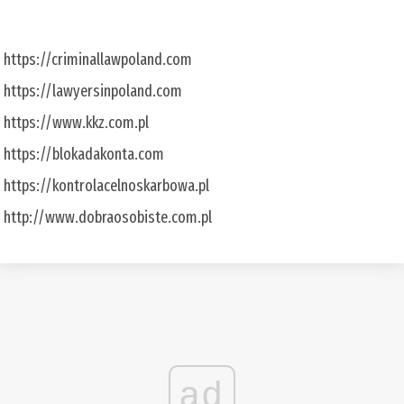
https://criminallawpoland.com
https://lawyersinpoland.com
https://www.kkz.com.pl
https://blokadakonta.com
https://kontrolacelnoskarbowa.pl
http://www.dobraosobiste.com.pl
ad