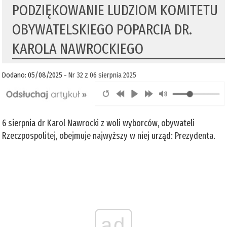
PODZIĘKOWANIE LUDZIOM KOMITETU
OBYWATELSKIEGO POPARCIA DR.
KAROLA NAWROCKIEGO
Dodano: 05/08/2025 -
Nr 32 z 06 sierpnia 2025
6 sierpnia dr Karol Nawrocki z woli wyborców, obywateli
Rzeczpospolitej, obejmuje najwyższy w niej urząd: Prezydenta.
ad