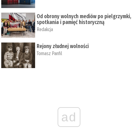
Od obrony wolnych mediów po pielgrzymki,
spotkania i pamięć historyczną
Redakcja
Rejony złudnej wolności
Tomasz Panfil
ad