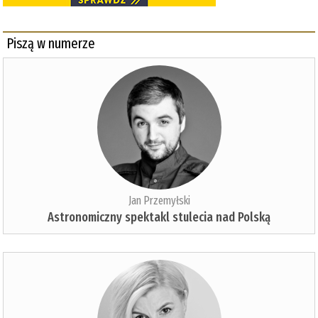
Piszą w numerze
Jan Przemyłski
Astronomiczny spektakl stulecia nad Polską