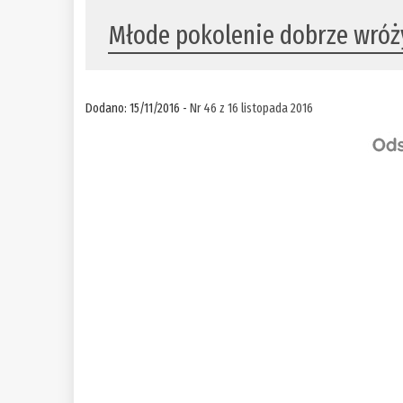
Młode pokolenie dobrze wróż
Dodano: 15/11/2016 -
Nr 46 z 16 listopada 2016