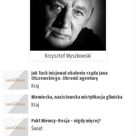
Krzysztof Wyszkowski
Jak Tusk inicjował obalenie rządu Jana
Olszewskiego. Obronić agenturę
Kraj
Niemiecka, nazistowska mistyfikacja gliwicka
Kraj
Pakt Niemcy–Rosja – nigdy więcej?
Świat