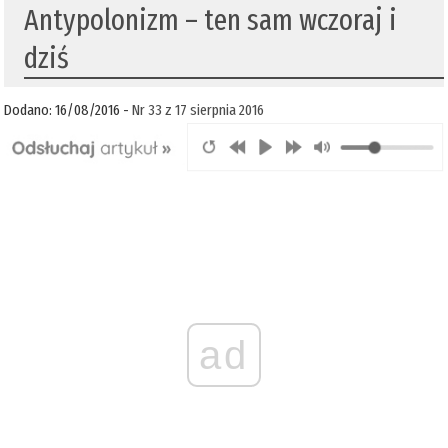
Antypolonizm – ten sam wczoraj i
dziś
Dodano: 16/08/2016 -
Nr 33 z 17 sierpnia 2016
ad