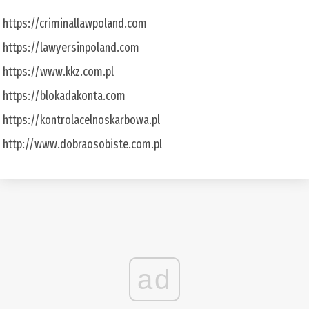
https://criminallawpoland.com
https://lawyersinpoland.com
https://www.kkz.com.pl
https://blokadakonta.com
https://kontrolacelnoskarbowa.pl
http://www.dobraosobiste.com.pl
ad