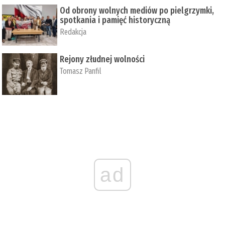
Od obrony wolnych mediów po pielgrzymki,
spotkania i pamięć historyczną
Redakcja
Rejony złudnej wolności
Tomasz Panfil
ad