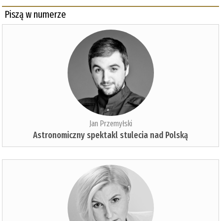
Piszą w numerze
Jan Przemyłski
Astronomiczny spektakl stulecia nad Polską