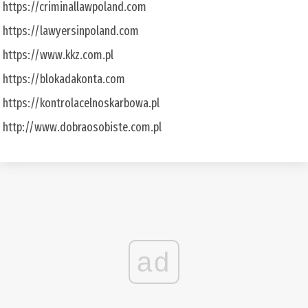
https://criminallawpoland.com
https://lawyersinpoland.com
https://www.kkz.com.pl
https://blokadakonta.com
https://kontrolacelnoskarbowa.pl
http://www.dobraosobiste.com.pl
ad