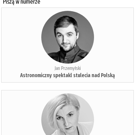
Piszą w numerze
Jan Przemyłski
Astronomiczny spektakl stulecia nad Polską