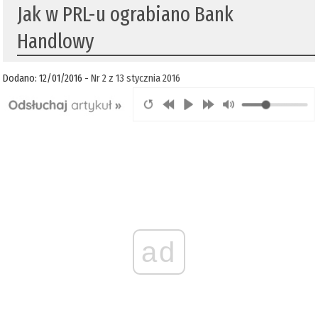
Jak w PRL-u ograbiano Bank
Handlowy
Dodano: 12/01/2016 -
Nr 2 z 13 stycznia 2016
ad