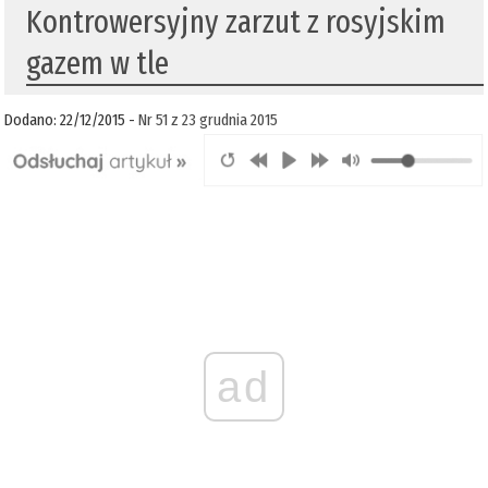
Kontrowersyjny zarzut z rosyjskim
gazem w tle
Dodano: 22/12/2015 -
Nr 51 z 23 grudnia 2015
ad