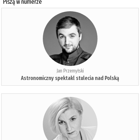
Piszą w numerze
Jan Przemyłski
Astronomiczny spektakl stulecia nad Polską