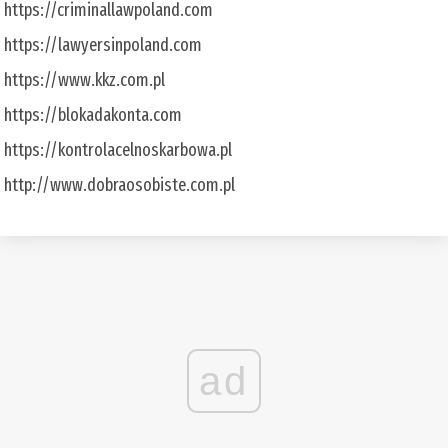
https://criminallawpoland.com
https://lawyersinpoland.com
https://www.kkz.com.pl
https://blokadakonta.com
https://kontrolacelnoskarbowa.pl
http://www.dobraosobiste.com.pl
ad