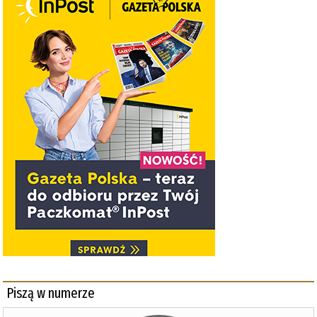
Piszą w numerze