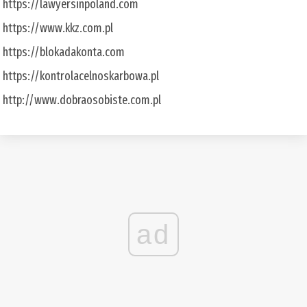
https://lawyersinpoland.com
https://www.kkz.com.pl
https://blokadakonta.com
https://kontrolacelnoskarbowa.pl
http://www.dobraosobiste.com.pl
ad