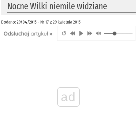
Nocne Wilki niemile widziane
Dodano: 29/04/2015 -
Nr 17 z 29 kwietnia 2015
ad