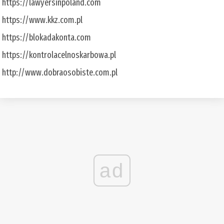
https://lawyersinpoland.com
https://www.kkz.com.pl
https://blokadakonta.com
https://kontrolacelnoskarbowa.pl
http://www.dobraosobiste.com.pl
ad