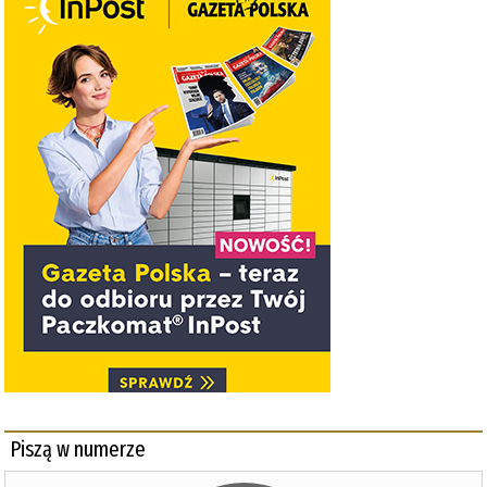
Piszą w numerze