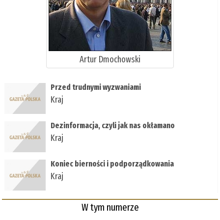
Artur Dmochowski
Przed trudnymi wyzwaniami
Kraj
Dezinformacja, czyli jak nas okłamano
Kraj
Koniec bierności i podporządkowania
Kraj
W tym numerze