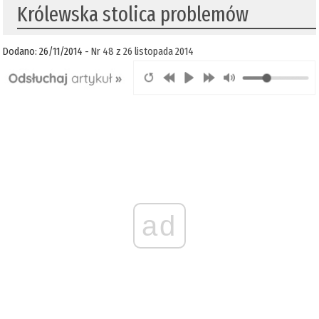
Królewska stolica problemów
Dodano: 26/11/2014 -
Nr 48 z 26 listopada 2014
ad