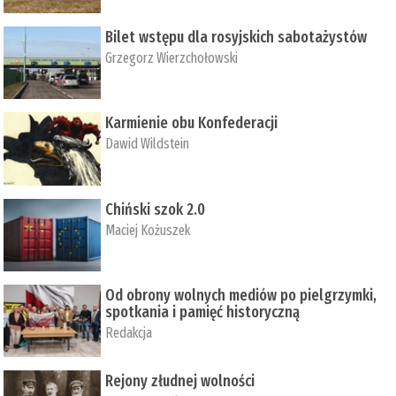
Bilet wstępu dla rosyjskich sabotażystów
Grzegorz Wierzchołowski
Karmienie obu Konfederacji
Dawid Wildstein
Chiński szok 2.0
Maciej Kożuszek
Od obrony wolnych mediów po pielgrzymki,
spotkania i pamięć historyczną
Redakcja
Rejony złudnej wolności