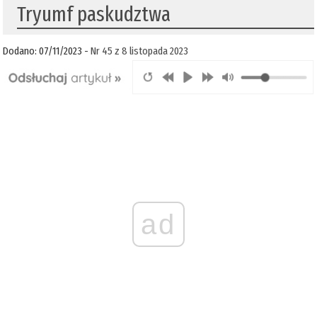
Tryumf paskudztwa
Dodano: 07/11/2023 -
Nr 45 z 8 listopada 2023
ad