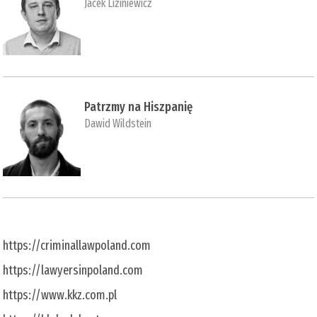
Jacek Liziniewicz
Patrzmy na Hiszpanię
Dawid Wildstein
https://criminallawpoland.com
https://lawyersinpoland.com
https://www.kkz.com.pl