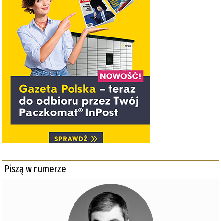
Piszą w numerze