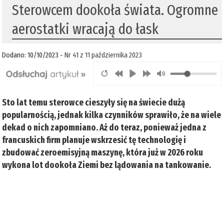
Sterowcem dookoła świata. Ogromne
aerostatki wracają do łask
Dodano: 10/10/2023 -
Nr 41 z 11 października 2023
Sto lat temu sterowce cieszyły się na świecie dużą
popularnością, jednak kilka czynników sprawiło, że na wiele
dekad o nich zapomniano. Aż do teraz, ponieważ jedna z
francuskich firm planuje wskrzesić tę technologię i
zbudować zeroemisyjną maszynę, która już w 2026 roku
wykona lot dookoła Ziemi bez lądowania na tankowanie.