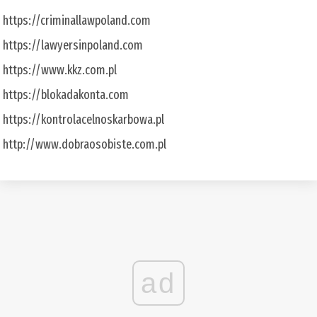
https://criminallawpoland.com
https://lawyersinpoland.com
https://www.kkz.com.pl
https://blokadakonta.com
https://kontrolacelnoskarbowa.pl
http://www.dobraosobiste.com.pl
ad