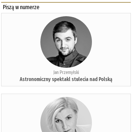
Piszą w numerze
Jan Przemyłski
Astronomiczny spektakl stulecia nad Polską