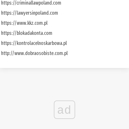
https://criminallawpoland.com
https://lawyersinpoland.com
https://www.kkz.com.pl
https://blokadakonta.com
https://kontrolacelnoskarbowa.pl
http://www.dobraosobiste.com.pl
ad