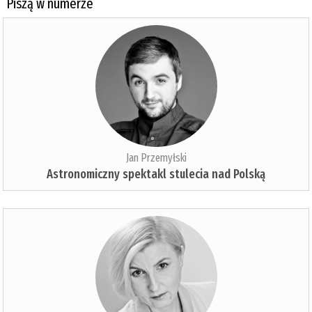
Piszą w numerze
Jan Przemyłski
Astronomiczny spektakl stulecia nad Polską