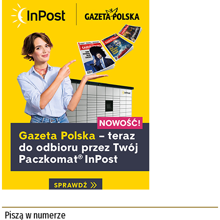
Piszą w numerze