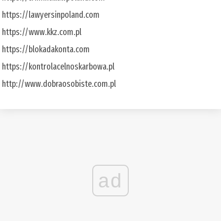
https://lawyersinpoland.com
https://www.kkz.com.pl
https://blokadakonta.com
https://kontrolacelnoskarbowa.pl
http://www.dobraosobiste.com.pl
ad