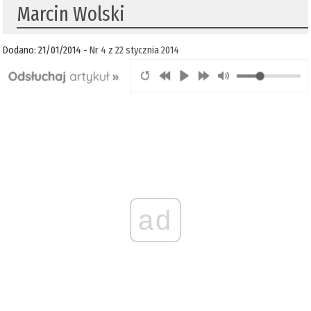
Marcin Wolski
Dodano: 21/01/2014 -
Nr 4 z 22 stycznia 2014
ad