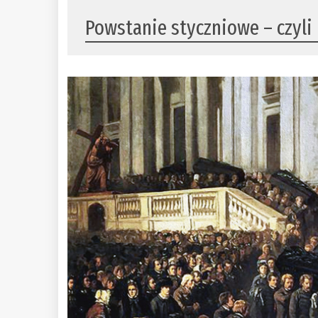
Powstanie styczniowe – czyli