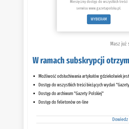
Miesięczny dostęp do wszystkich treści
serwisu www.gazetapolska.pl.
WYBIERAM
Masz już
W ramach subskrypcji otrzym
Możliwość odsłuchiwania artykułów gdziekolwiek jes
Dostęp do wszystkich treści bieżących wydań "Gazety
Dostęp do archiwum "Gazety Polskiej"
Dostęp do felietonów on-line
Dowiedz 