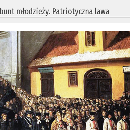
 bunt młodzieży. Patriotyczna lawa