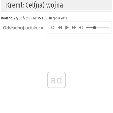
Kreml: Cel(na) wojna
Dodano: 27/08/2013 -
Nr 35 z 28 sierpnia 2013
ad