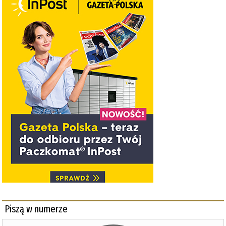
Piszą w numerze