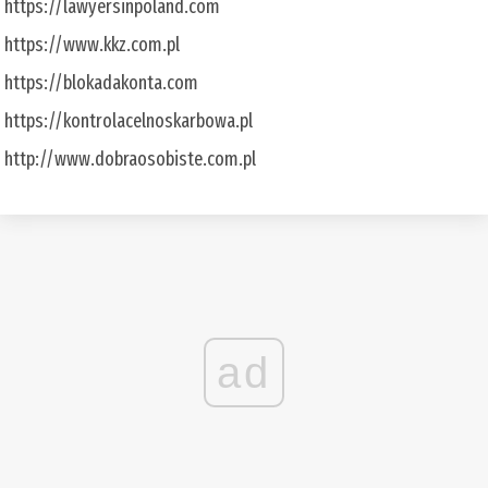
https://lawyersinpoland.com
https://www.kkz.com.pl
https://blokadakonta.com
https://kontrolacelnoskarbowa.pl
http://www.dobraosobiste.com.pl
ad