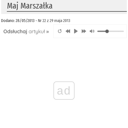
Maj Marszałka
Dodano: 28/05/2013 -
Nr 22 z 29 maja 2013
ad