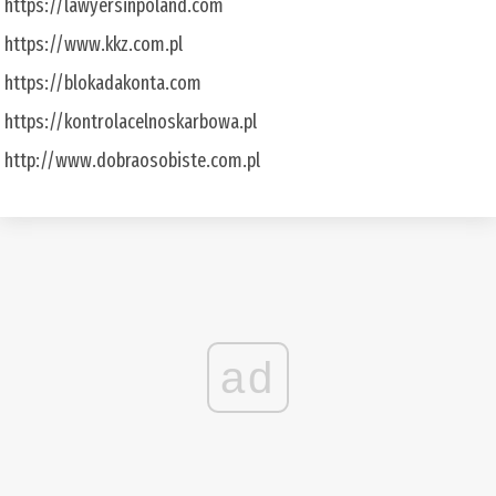
https://lawyersinpoland.com
https://www.kkz.com.pl
https://blokadakonta.com
https://kontrolacelnoskarbowa.pl
http://www.dobraosobiste.com.pl
ad