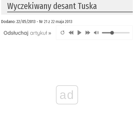
Wyczekiwany desant Tuska
Dodano: 22/05/2013 -
Nr 21 z 22 maja 2013
ad