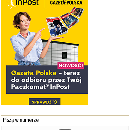
Piszą w numerze