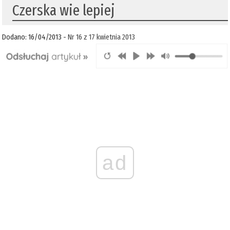
Czerska wie lepiej
Dodano: 16/04/2013 -
Nr 16 z 17 kwietnia 2013
ad