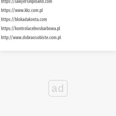
https://lawyersinpoland.com
https://www.kkz.com.pl
https://blokadakonta.com
https://kontrolacelnoskarbowa.pl
http://www.dobraosobiste.com.pl
ad