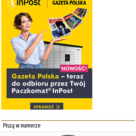
Piszą w numerze