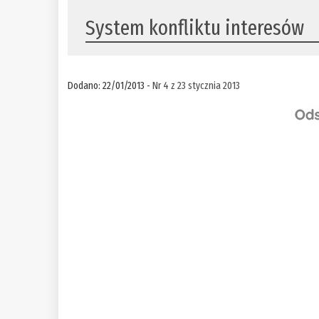
System konfliktu interesów
Dodano: 22/01/2013 -
Nr 4 z 23 stycznia 2013