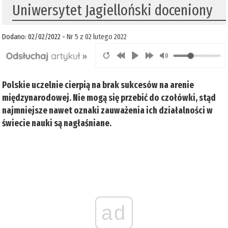
Uniwersytet Jagielloński doceniony
Dodano: 02/02/2022 -
Nr 5 z 02 lutego 2022
Polskie uczelnie cierpią na brak sukcesów na arenie
międzynarodowej. Nie mogą się przebić do czołówki, stąd
najmniejsze nawet oznaki zauważenia ich działalności w
świecie nauki są nagłaśniane.
ad