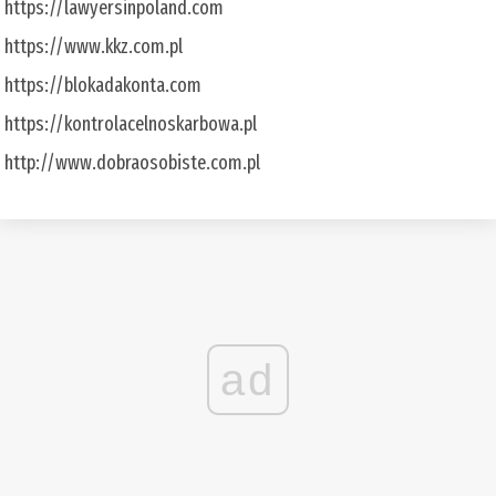
https://lawyersinpoland.com
https://www.kkz.com.pl
https://blokadakonta.com
https://kontrolacelnoskarbowa.pl
http://www.dobraosobiste.com.pl
ad