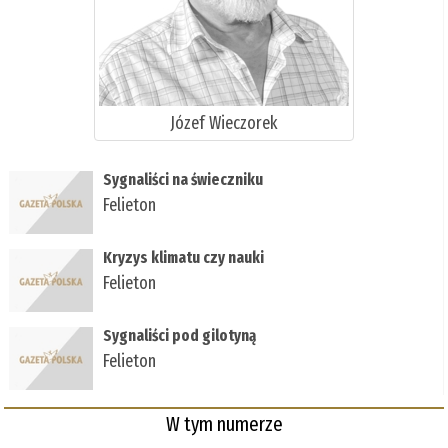
Józef Wieczorek
Sygnaliści na świeczniku
Felieton
Kryzys klimatu czy nauki
Felieton
Sygnaliści pod gilotyną
Felieton
W tym numerze