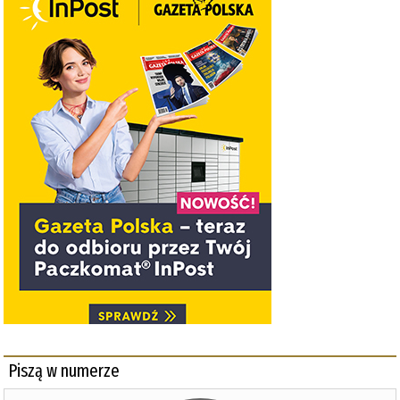
Piszą w numerze