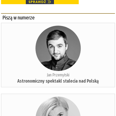
Piszą w numerze
Jan Przemyłski
Astronomiczny spektakl stulecia nad Polską