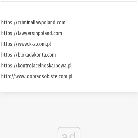
https://criminallawpoland.com
https://lawyersinpoland.com
https://www.kkz.com.pl
https://blokadakonta.com
https://kontrolacelnoskarbowa.pl
http://www.dobraosobiste.com.pl
ad