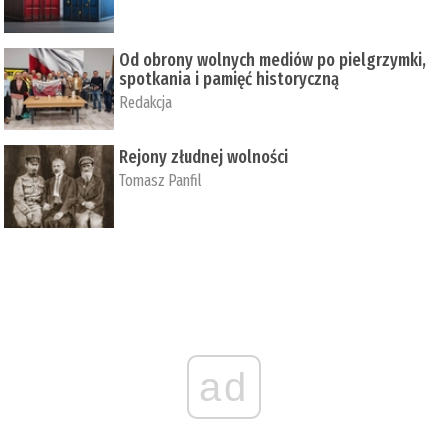
Od obrony wolnych mediów po pielgrzymki,
spotkania i pamięć historyczną
Redakcja
Rejony złudnej wolności
Tomasz Panfil
ad