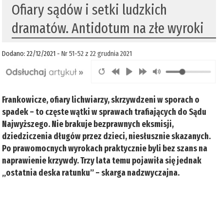
Ofiary sądów i setki ludzkich
dramatów. Antidotum na złe wyroki
Dodano: 22/12/2021 -
Nr 51-52 z 22 grudnia 2021
Frankowicze, ofiary lichwiarzy, skrzywdzeni w sporach o
spadek – to częste wątki w sprawach trafiających do Sądu
Najwyższego. Nie brakuje bezprawnych eksmisji,
dziedziczenia długów przez dzieci, niesłusznie skazanych.
Po prawomocnych wyrokach praktycznie byli bez szans na
naprawienie krzywdy. Trzy lata temu pojawiła się jednak
„ostatnia deska ratunku” – skarga nadzwyczajna.