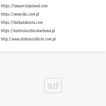
https://lawyersinpoland.com
https://www.kkz.com.pl
https://blokadakonta.com
https://kontrolacelnoskarbowa.pl
http://www.dobraosobiste.com.pl
ad