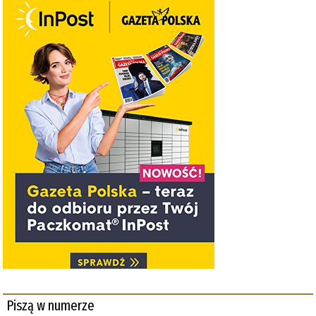
Piszą w numerze