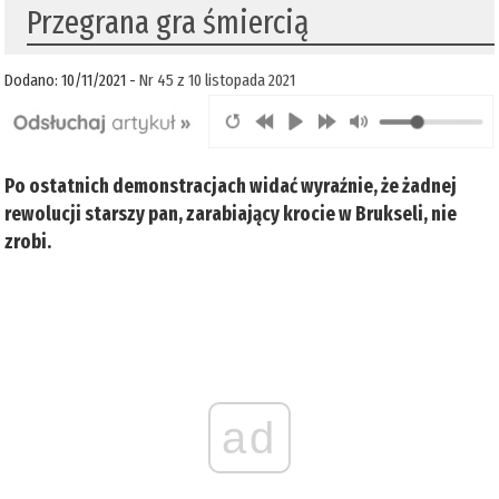
Przegrana gra śmiercią
Dodano: 10/11/2021 -
Nr 45 z 10 listopada 2021
Po ostatnich demonstracjach widać wyraźnie, że żadnej
rewolucji starszy pan, zarabiający krocie w Brukseli, nie
zrobi.
ad