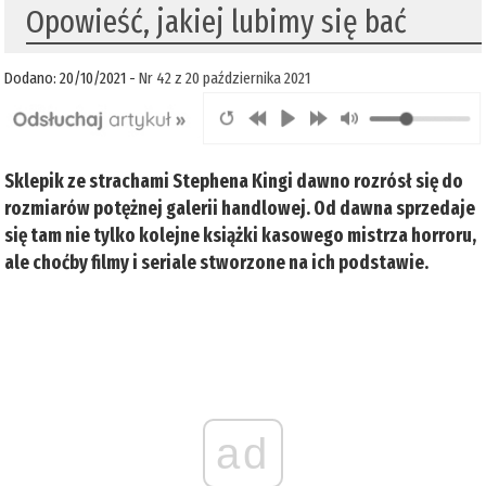
Opowieść, jakiej lubimy się bać
Dodano: 20/10/2021 -
Nr 42 z 20 października 2021
Sklepik ze strachami Stephena Kingi dawno rozrósł się do
rozmiarów potężnej galerii handlowej. Od dawna sprzedaje
się tam nie tylko kolejne książki kasowego mistrza horroru,
ale choćby filmy i seriale stworzone na ich podstawie.
ad