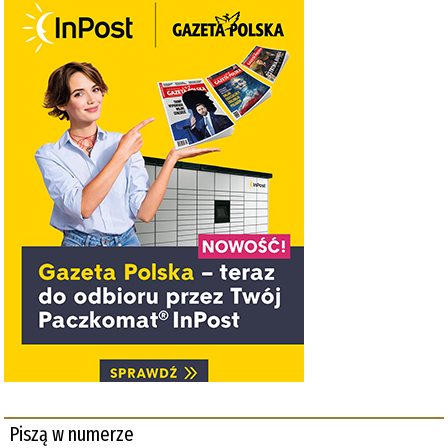
Piszą w numerze