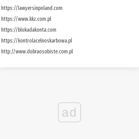
https://lawyersinpoland.com
https://www.kkz.com.pl
https://blokadakonta.com
https://kontrolacelnoskarbowa.pl
http://www.dobraosobiste.com.pl
ad