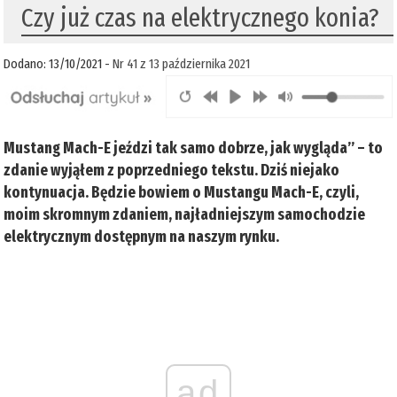
Czy już czas na elektrycznego konia?
Dodano: 13/10/2021 -
Nr 41 z 13 października 2021
Mustang Mach-E jeździ tak samo dobrze, jak wygląda” – to
zdanie wyjąłem z poprzedniego tekstu. Dziś niejako
kontynuacja. Będzie bowiem o Mustangu Mach-E, czyli,
moim skromnym zdaniem, najładniejszym samochodzie
elektrycznym dostępnym na naszym rynku.
ad