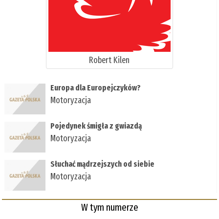
Robert Kilen
Europa dla Europejczyków?
Motoryzacja
Pojedynek śmigła z gwiazdą
Motoryzacja
Słuchać mądrzejszych od siebie
Motoryzacja
W tym numerze