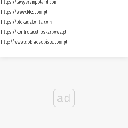
https://lawyersinpoland.com
https://www.kkz.com.pl
https://blokadakonta.com
https://kontrolacelnoskarbowa.pl
http://www.dobraosobiste.com.pl
ad