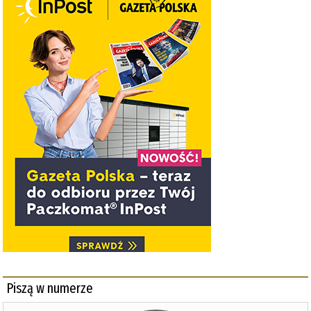
Piszą w numerze