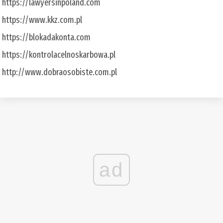
https://lawyersinpoland.com
https://www.kkz.com.pl
https://blokadakonta.com
https://kontrolacelnoskarbowa.pl
http://www.dobraosobiste.com.pl
ad