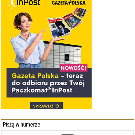
Piszą w numerze