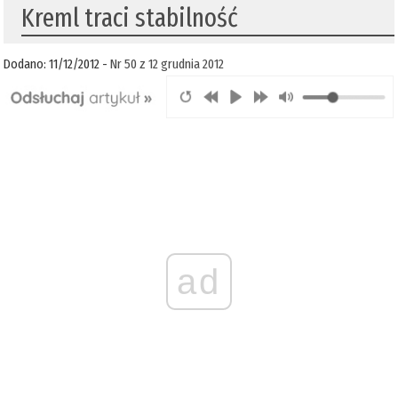
Kreml traci stabilność
Dodano: 11/12/2012 -
Nr 50 z 12 grudnia 2012
ad