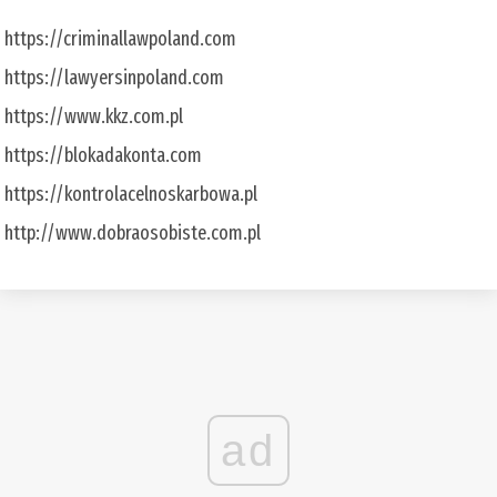
https://criminallawpoland.com
https://lawyersinpoland.com
https://www.kkz.com.pl
https://blokadakonta.com
https://kontrolacelnoskarbowa.pl
http://www.dobraosobiste.com.pl
ad