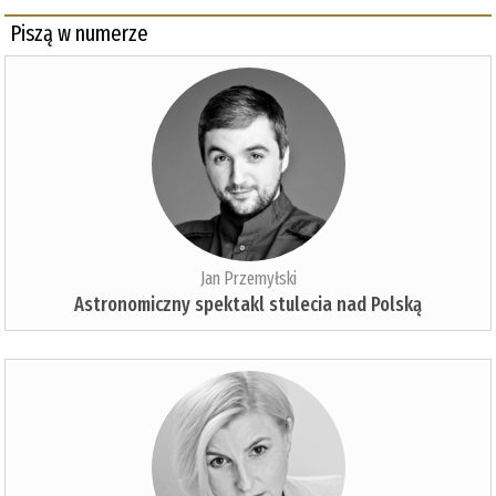
Piszą w numerze
Jan Przemyłski
Astronomiczny spektakl stulecia nad Polską