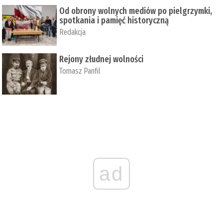
Od obrony wolnych mediów po pielgrzymki,
spotkania i pamięć historyczną
Redakcja
Rejony złudnej wolności
Tomasz Panfil
ad