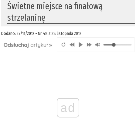
Świetne miejsce na finałową
strzelaninę
Dodano: 27/11/2012 -
Nr 48 z 28 listopada 2012
ad