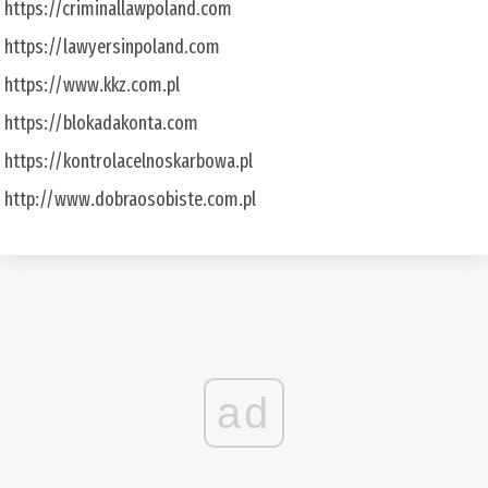
https://criminallawpoland.com
https://lawyersinpoland.com
https://www.kkz.com.pl
https://blokadakonta.com
https://kontrolacelnoskarbowa.pl
http://www.dobraosobiste.com.pl
ad