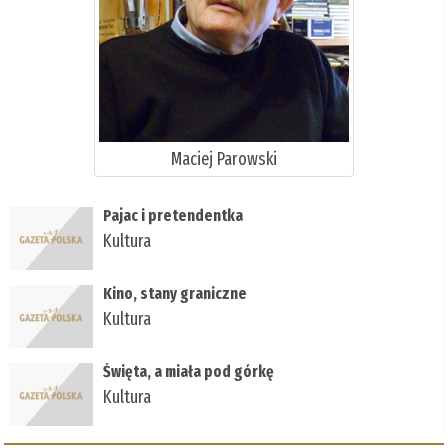
Maciej Parowski
Pajac i pretendentka
Kultura
Kino, stany graniczne
Kultura
Święta, a miała pod górkę
Kultura