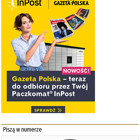
Piszą w numerze