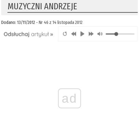
MUZYCZNI ANDRZEJE
Dodano: 13/11/2012 -
Nr 46 z 14 listopada 2012
ad