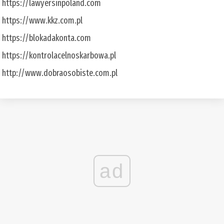
https://lawyersinpoland.com
https://www.kkz.com.pl
https://blokadakonta.com
https://kontrolacelnoskarbowa.pl
http://www.dobraosobiste.com.pl
ad