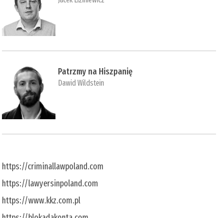
Patrzmy na Hiszpanię
Dawid Wildstein
https://criminallawpoland.com
https://lawyersinpoland.com
https://www.kkz.com.pl
https://blokadakonta.com