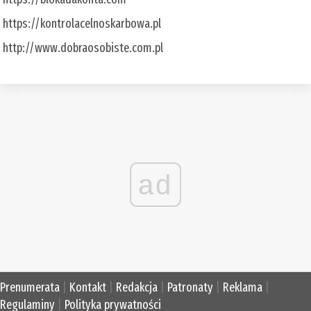
https://kontrolacelnoskarbowa.pl
http://www.dobraosobiste.com.pl
ad
Prenumerata
|
Kontakt
|
Redakcja
|
Patronaty
|
Reklama
|
Regulaminy
|
Polityka prywatności