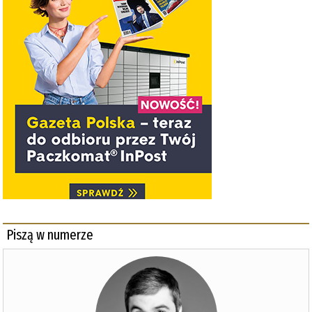
Piszą w numerze