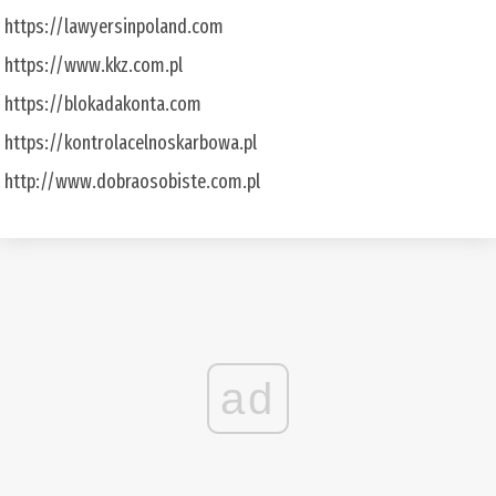
https://lawyersinpoland.com
https://www.kkz.com.pl
https://blokadakonta.com
https://kontrolacelnoskarbowa.pl
http://www.dobraosobiste.com.pl
ad