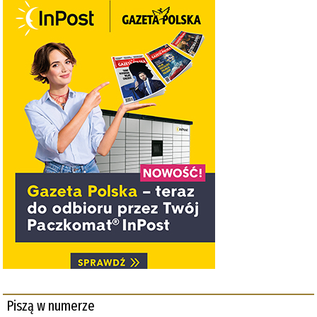
Piszą w numerze