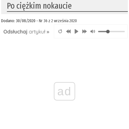
Po ciężkim nokaucie
Dodano: 30/08/2020 -
Nr 36 z 2 września 2020
ad