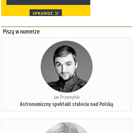
Piszą w numerze
Jan Przemyłski
Astronomiczny spektakl stulecia nad Polską