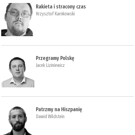
Rakieta i stracony czas
Krzysztof Karnkowski
Przegramy Polskę
Jacek Liziniewicz
Patrzmy na Hiszpanię
Dawid Wildstein