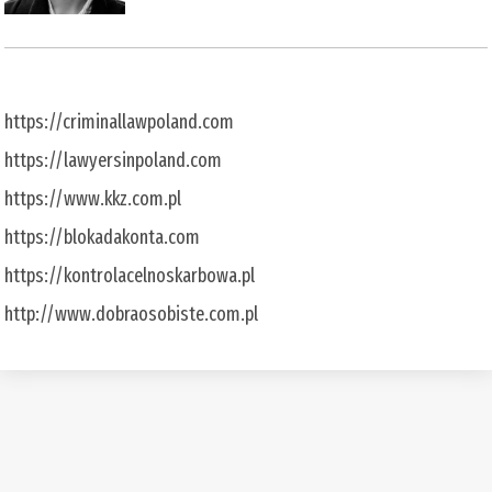
https://criminallawpoland.com
https://lawyersinpoland.com
https://www.kkz.com.pl
https://blokadakonta.com
https://kontrolacelnoskarbowa.pl
http://www.dobraosobiste.com.pl