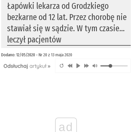
Łapówki lekarza od Grodzkiego
bezkarne od 12 lat. Przez chorobę nie
stawiał się w sądzie. W tym czasie…
leczył pacjentów
Dodano: 12/05/2020 -
Nr 20 z 13 maja 2020
ad