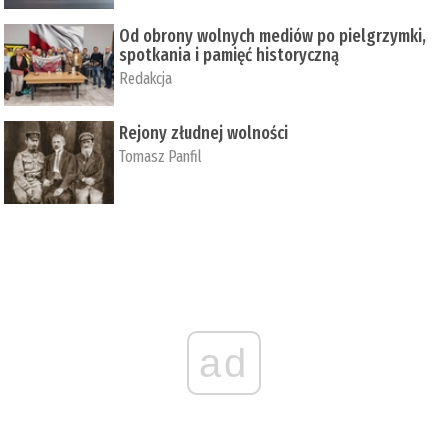
Od obrony wolnych mediów po pielgrzymki,
spotkania i pamięć historyczną
Redakcja
Rejony złudnej wolności
Tomasz Panfil
ad