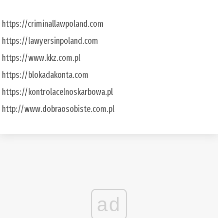
https://criminallawpoland.com
https://lawyersinpoland.com
https://www.kkz.com.pl
https://blokadakonta.com
https://kontrolacelnoskarbowa.pl
http://www.dobraosobiste.com.pl
ad