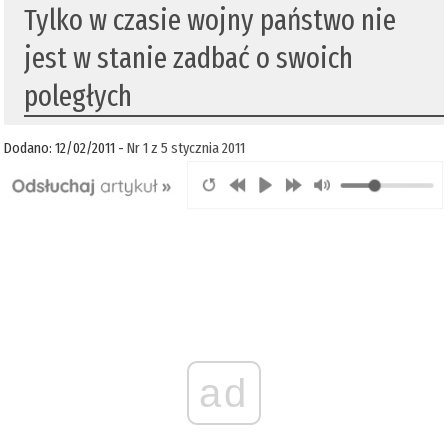
Tylko w czasie wojny państwo nie
jest w stanie zadbać o swoich
poległych
Dodano: 12/02/2011 -
Nr 1 z 5 stycznia 2011
ad