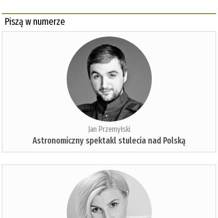
Piszą w numerze
Jan Przemyłski
Astronomiczny spektakl stulecia nad Polską